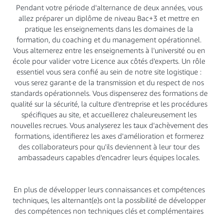
Pendant votre période d'alternance de deux années, vous
allez préparer un diplôme de niveau Bac+3 et mettre en
pratique les enseignements dans les domaines de la
formation, du coaching et du management opérationnel.
Vous alternerez entre les enseignements à l'université ou en
école pour valider votre Licence aux côtés d'experts. Un rôle
essentiel vous sera confié au sein de notre site logistique :
vous serez garant·e de la transmission et du respect de nos
standards opérationnels. Vous dispenserez des formations de
qualité sur la sécurité, la culture d'entreprise et les procédures
spécifiques au site, et accueillerez chaleureusement les
nouvelles recrues. Vous analyserez les taux d'achèvement des
formations, identifierez les axes d'amélioration et formerez
des collaborateurs pour qu'ils deviennent à leur tour des
ambassadeurs capables d'encadrer leurs équipes locales.
En plus de développer leurs connaissances et compétences
techniques, les alternant(e)s ont la possibilité de développer
des compétences non techniques clés et complémentaires