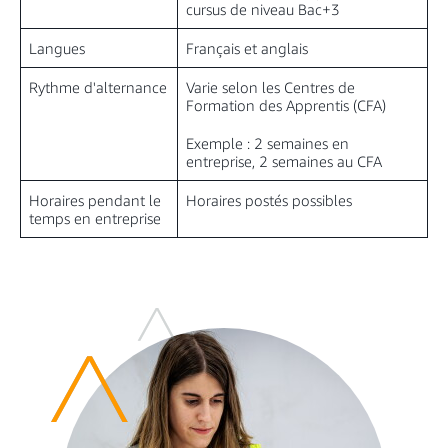
cursus de niveau Bac+3
Langues
Français et anglais
Rythme d'alternance
Varie selon les Centres de
Formation des Apprentis (CFA)
Exemple : 2 semaines en
entreprise, 2 semaines au CFA
Horaires pendant le
Horaires postés possibles
temps en entreprise