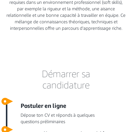
requises dans un environnement professionnel (soft skills),
par exemple la rigueur et la méthode, une aisance
relationnelle et une bonne capacité à travailler en équipe. Ce
mélange de connaissances théoriques, techniques et
interpersonnelles offre un parcours d'apprentissage riche.
Démarrer sa
candidature
Postuler en ligne
Dépose ton CV et réponds à quelques
questions préliminaires