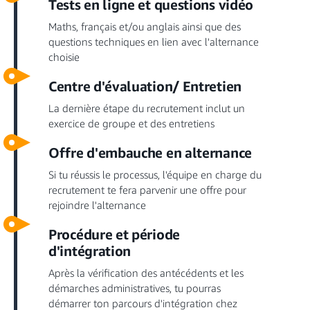
Tests en ligne et questions vidéo
Maths, français et/ou anglais ainsi que des
questions techniques en lien avec l'alternance
choisie
Centre d'évaluation/ Entretien
La dernière étape du recrutement inclut un
exercice de groupe et des entretiens
Offre d'embauche en alternance
Si tu réussis le processus, l'équipe en charge du
recrutement te fera parvenir une offre pour
rejoindre l'alternance
Procédure et période
d'intégration
Après la vérification des antécédents et les
démarches administratives, tu pourras
démarrer ton parcours d'intégration chez