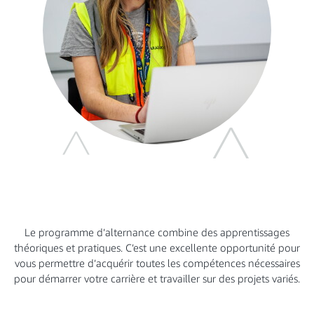
Le programme d’alternance combine des apprentissages
théoriques et pratiques. C’est une excellente opportunité pour
vous permettre d’acquérir toutes les compétences nécessaires
pour démarrer votre carrière et travailler sur des projets variés.