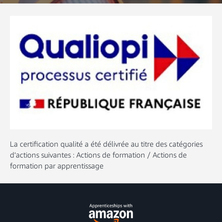
La certification qualité a été délivrée au titre des catégories
d’actions suivantes : Actions de formation / Actions de
formation par apprentissage